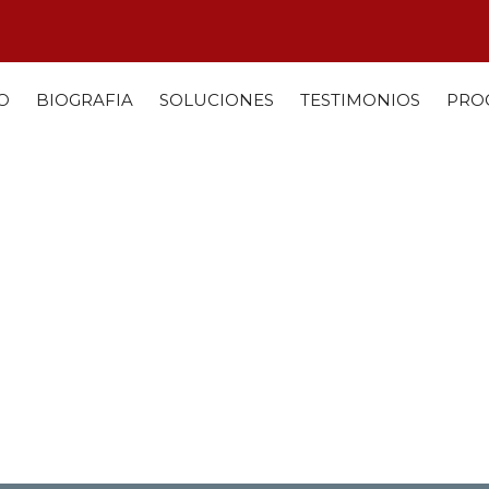
IO
BIOGRAFIA
SOLUCIONES
TESTIMONIOS
PRO