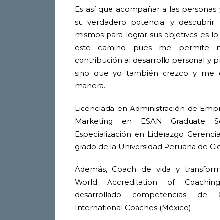
Es así que acompañar a las personas y
su verdadero potencial y descubrir 
mismos para lograr sus objetivos es lo
este camino pues me permite n
contribución al desarrollo personal y p
sino que yo también crezco y me d
manera.
Licenciada en Administración de Emp
Marketing en ESAN Graduate S
Especialización en Liderazgo Gerencia
grado de la Universidad Peruana de Cie
Además, Coach de vida y transforma
World Accreditation of Coachin
desarrollado competencias de
International Coaches (México).