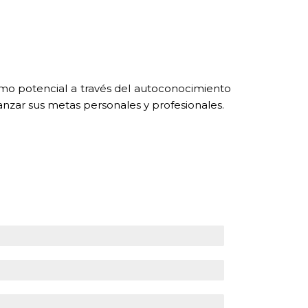
mo potencial a través del autoconocimiento
anzar sus metas personales y profesionales.