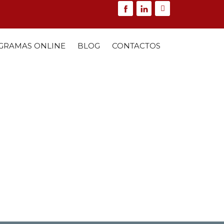
GRAMAS ONLINE
BLOG
CONTACTOS