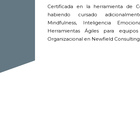
Certificada en la herramienta de C
habiendo cursado adicionalme
Mindfulness, Inteligencia Emocion
Herramientas Ágiles para equipo
Organizacional en Newfield Consulting