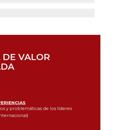
 DE VALOR
ADA
PERIENCIAS
os y problemáticas de los líderes
internacional)