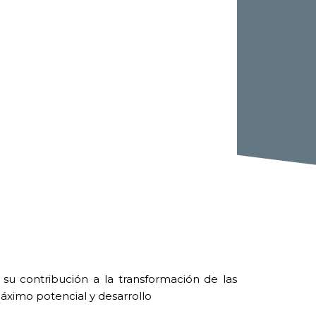
 su contribución a la transformación de las
áximo potencial y desarrollo