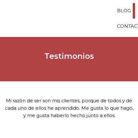
BLOG
CONTAC
Testimonios
Mi razón de ser son mis clientes, porque de todos y de
cada uno de ellos he aprendido. Me gusta lo que hago,
y me gusta haberlo hecho junto a ellos