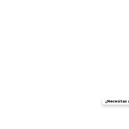
¿Necesitas